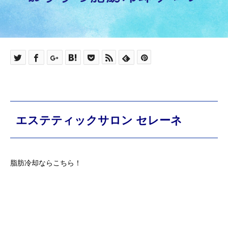
エステティックサロン セレーネ
脂肪冷却ならこちら！