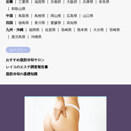
近畿
三重県
滋賀県
京都府
大阪府
兵庫県
奈良県
和歌山県
中国
鳥取県
島根県
岡山県
広島県
山口県
四国
徳島県
香川県
愛媛県
高知県
九州・沖縄
福岡県
佐賀県
長崎県
熊本県
大分県
宮崎県
鹿児島県
沖縄県
カテゴリー
おすすめ脂肪冷却サロン
レイコのエステ調査報告書
脂肪冷却の基礎知識