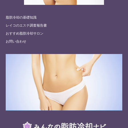
脂肪冷却の基礎知識
レイコのエステ調査報告書
おすすめ脂肪冷却サロン
お問い合わせ