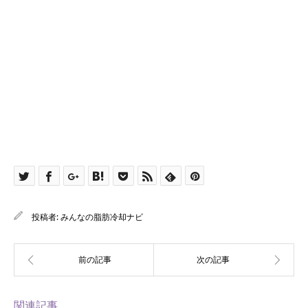
投稿者:
みんなの脂肪冷却ナビ
関連記事