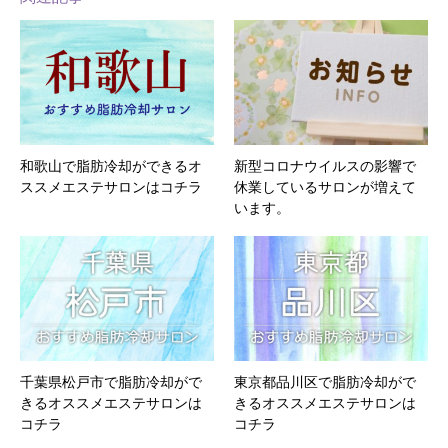
和歌山で脂肪冷却ができるオ
新型コロナウイルスの影響で
ススメエステサロンはコチラ
休業しているサロンが増えて
います。
千葉県松戸市で脂肪冷却がで
東京都品川区で脂肪冷却がで
きるオススメエステサロンは
きるオススメエステサロンは
コチラ
コチラ