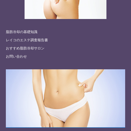
脂肪冷却の基礎知識
レイコのエステ調査報告書
おすすめ脂肪冷却サロン
お問い合わせ