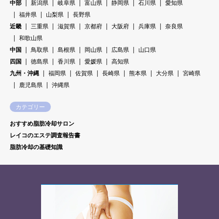
中部
新潟県
岐阜県
富山県
静岡県
石川県
愛知県
福井県
山梨県
長野県
近畿
三重県
滋賀県
京都府
大阪府
兵庫県
奈良県
和歌山県
中国
鳥取県
島根県
岡山県
広島県
山口県
四国
徳島県
香川県
愛媛県
高知県
九州・沖縄
福岡県
佐賀県
長崎県
熊本県
大分県
宮崎県
鹿児島県
沖縄県
カテゴリー
おすすめ脂肪冷却サロン
レイコのエステ調査報告書
脂肪冷却の基礎知識