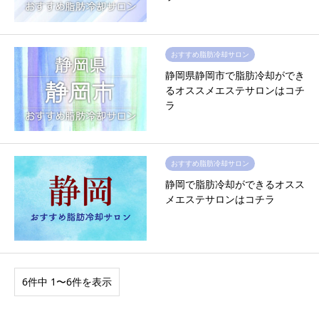
おすすめ脂肪冷却サロン
静岡県静岡市で脂肪冷却ができ
るオススメエステサロンはコチ
ラ
おすすめ脂肪冷却サロン
静岡で脂肪冷却ができるオスス
メエステサロンはコチラ
6件中 1〜6件を表示