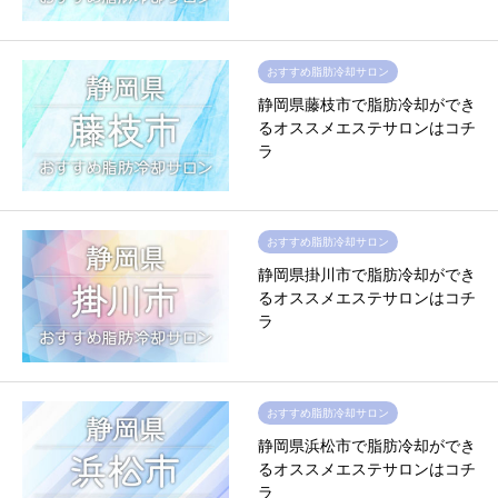
おすすめ脂肪冷却サロン
静岡県藤枝市で脂肪冷却ができ
るオススメエステサロンはコチ
ラ
おすすめ脂肪冷却サロン
静岡県掛川市で脂肪冷却ができ
るオススメエステサロンはコチ
ラ
おすすめ脂肪冷却サロン
静岡県浜松市で脂肪冷却ができ
るオススメエステサロンはコチ
ラ