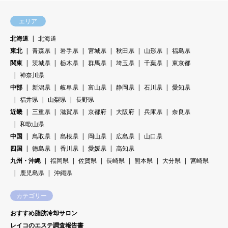
エリア
北海道
北海道
東北
青森県
岩手県
宮城県
秋田県
山形県
福島県
関東
茨城県
栃木県
群馬県
埼玉県
千葉県
東京都
神奈川県
中部
新潟県
岐阜県
富山県
静岡県
石川県
愛知県
福井県
山梨県
長野県
近畿
三重県
滋賀県
京都府
大阪府
兵庫県
奈良県
和歌山県
中国
鳥取県
島根県
岡山県
広島県
山口県
四国
徳島県
香川県
愛媛県
高知県
九州・沖縄
福岡県
佐賀県
長崎県
熊本県
大分県
宮崎県
鹿児島県
沖縄県
カテゴリー
おすすめ脂肪冷却サロン
レイコのエステ調査報告書