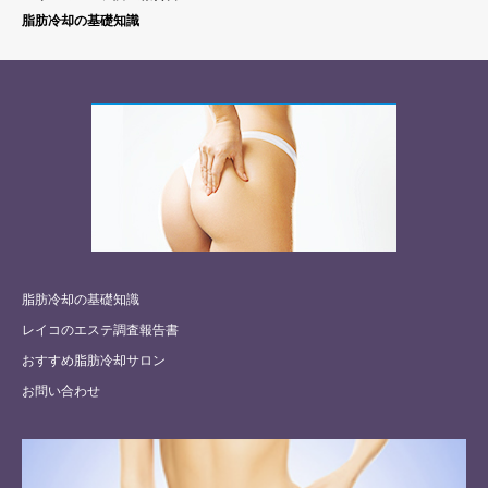
脂肪冷却の基礎知識
脂肪冷却の基礎知識
レイコのエステ調査報告書
おすすめ脂肪冷却サロン
お問い合わせ