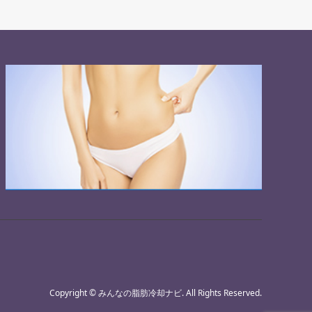
Copyright
©
みんなの脂肪冷却ナビ
. All Rights Reserved.