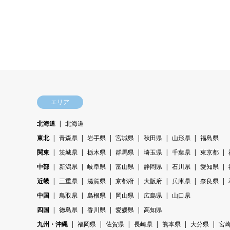
エリア
北海道
北海道
東北
青森県
岩手県
宮城県
秋田県
山形県
福島県
関東
茨城県
栃木県
群馬県
埼玉県
千葉県
東京都
中部
新潟県
岐阜県
富山県
静岡県
石川県
愛知県
近畿
三重県
滋賀県
京都府
大阪府
兵庫県
奈良県
中国
鳥取県
島根県
岡山県
広島県
山口県
四国
徳島県
香川県
愛媛県
高知県
九州・沖縄
福岡県
佐賀県
長崎県
熊本県
大分県
宮