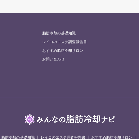
脂肪冷却の基礎知識
レイコのエステ調査報告書
おすすめ脂肪冷却サロン
お問い合わせ
脂肪冷却の基礎知識
レイコのエステ調査報告書
おすすめ脂肪冷却サロン