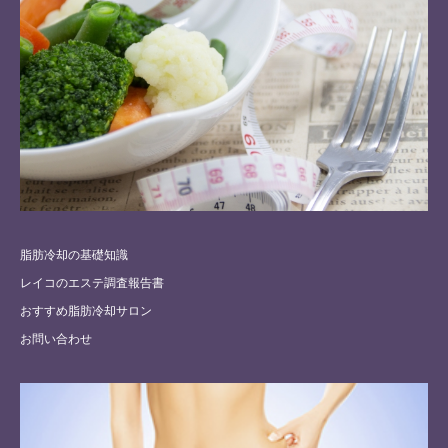
脂肪冷却の基礎知識
レイコのエステ調査報告書
おすすめ脂肪冷却サロン
お問い合わせ