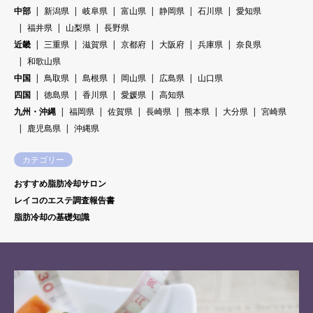
中部
新潟県
岐阜県
富山県
静岡県
石川県
愛知県
福井県
山梨県
長野県
近畿
三重県
滋賀県
京都府
大阪府
兵庫県
奈良県
和歌山県
中国
鳥取県
島根県
岡山県
広島県
山口県
四国
徳島県
香川県
愛媛県
高知県
九州・沖縄
福岡県
佐賀県
長崎県
熊本県
大分県
宮崎県
鹿児島県
沖縄県
カテゴリー
おすすめ脂肪冷却サロン
レイコのエステ調査報告書
脂肪冷却の基礎知識