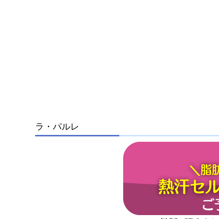
ラ・パルレ