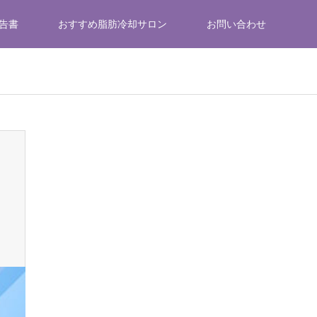
告書
おすすめ脂肪冷却サロン
お問い合わせ