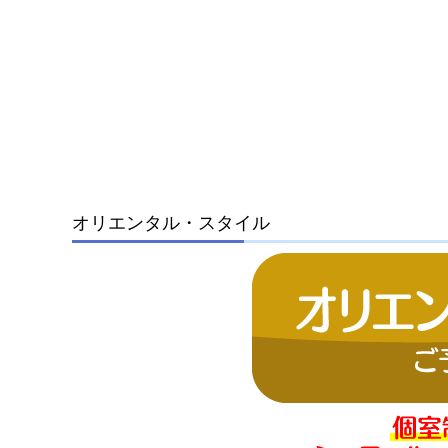
オリエンタル・スタイル