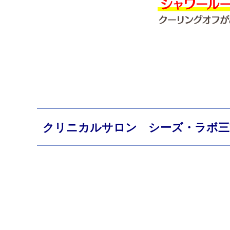
クリニカルサロン シーズ・ラボ三