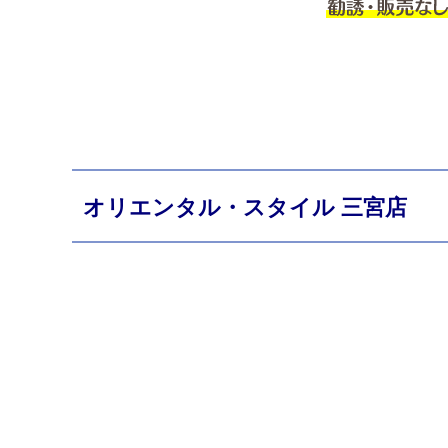
オリエンタル・スタイル 三宮店