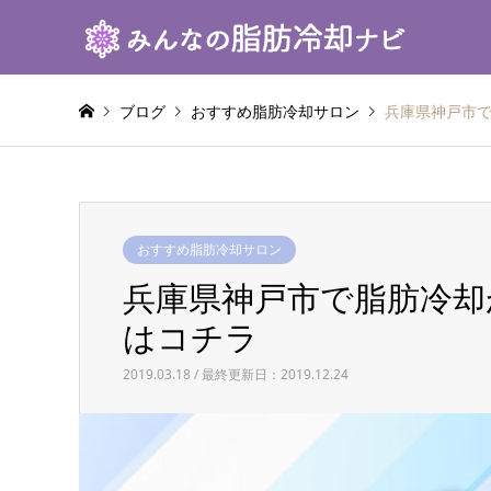
ブログ
おすすめ脂肪冷却サロン
兵庫県神戸市
おすすめ脂肪冷却サロン
兵庫県神戸市で脂肪冷
はコチラ
2019.03.18 / 最終更新日：2019.12.24