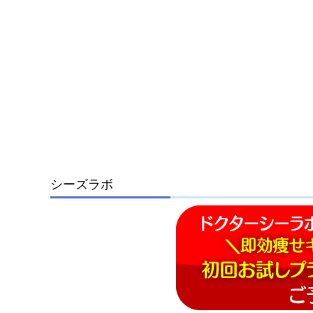
シーズラボ