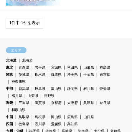
1件中 1件を表示
エリア
北海道
北海道
東北
青森県
岩手県
宮城県
秋田県
山形県
福島県
関東
茨城県
栃木県
群馬県
埼玉県
千葉県
東京都
神奈川県
中部
新潟県
岐阜県
富山県
静岡県
石川県
愛知県
福井県
山梨県
長野県
近畿
三重県
滋賀県
京都府
大阪府
兵庫県
奈良県
和歌山県
中国
鳥取県
島根県
岡山県
広島県
山口県
四国
徳島県
香川県
愛媛県
高知県
九州・沖縄
福岡県
佐賀県
長崎県
熊本県
大分県
宮崎県