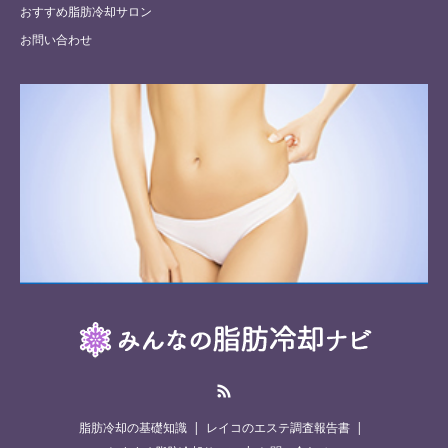
おすすめ脂肪冷却サロン
お問い合わせ
RSS
脂肪冷却の基礎知識
レイコのエステ調査報告書