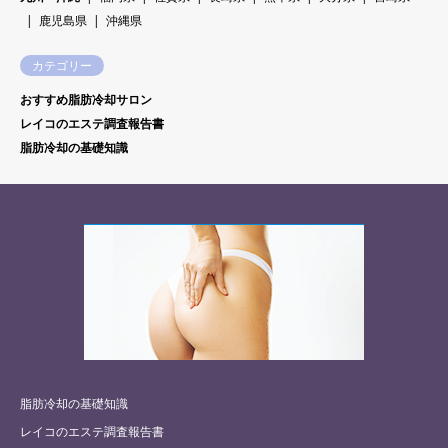
鹿児島県
沖縄県
カテゴリー
おすすめ脂肪冷却サロン
レイコのエステ調査報告書
脂肪冷却の基礎知識
脂肪冷却の基礎知識
レイコのエステ調査報告書