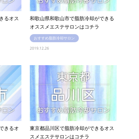
きるオス
和歌山県和歌山市で脂肪冷却ができる
オススメエステサロンはコチラ
おすすめ脂肪冷却サロン
2019.12.26
できるオ
東京都品川区で脂肪冷却ができるオス
スメエステサロンはコチラ