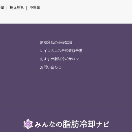
崎県
鹿児島県
沖縄県
脂肪冷却の基礎知識
レイコのエステ調査報告書
おすすめ脂肪冷却サロン
お問い合わせ