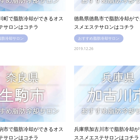
川町で脂肪冷却ができるオス
徳島県徳島市で脂肪冷却がで
テサロンはコチラ
スメエステサロンはコチラ
脂肪冷却サロン
おすすめ脂肪冷却サロン
2019.12.26
駒市で脂肪冷却ができるオス
兵庫県加古川市で脂肪冷却が
テサロンはコチラ
ススメエステサロンはコチラ