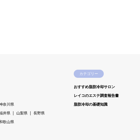
カテゴリー
おすすめ脂肪冷却サロン
レイコのエステ調査報告書
神奈川県
脂肪冷却の基礎知識
福井県
山梨県
長野県
和歌山県