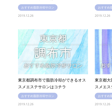
おすすめ脂肪冷却サロン
おすすめ
2019.12.26
2019.12.26
東京都調布市で脂肪冷却ができるオス
東京都大
スメエステサロンはコチラ
スメエス
おすすめ脂肪冷却サロン
おすすめ
2019.12.26
2019.12.26