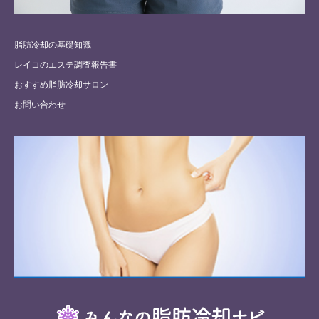
脂肪冷却の基礎知識
レイコのエステ調査報告書
おすすめ脂肪冷却サロン
お問い合わせ