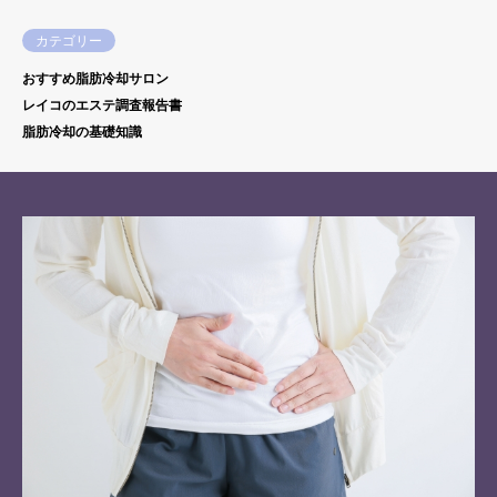
カテゴリー
おすすめ脂肪冷却サロン
レイコのエステ調査報告書
脂肪冷却の基礎知識