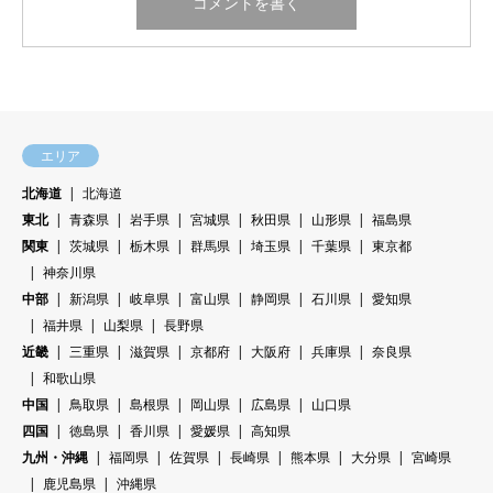
エリア
北海道
北海道
東北
青森県
岩手県
宮城県
秋田県
山形県
福島県
関東
茨城県
栃木県
群馬県
埼玉県
千葉県
東京都
神奈川県
中部
新潟県
岐阜県
富山県
静岡県
石川県
愛知県
福井県
山梨県
長野県
近畿
三重県
滋賀県
京都府
大阪府
兵庫県
奈良県
和歌山県
中国
鳥取県
島根県
岡山県
広島県
山口県
四国
徳島県
香川県
愛媛県
高知県
九州・沖縄
福岡県
佐賀県
長崎県
熊本県
大分県
宮崎県
鹿児島県
沖縄県