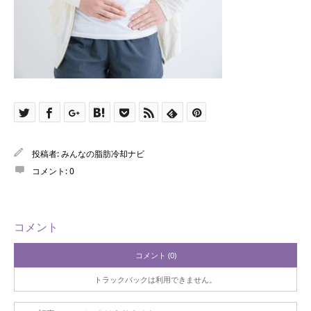
投稿者:
みんなの脂肪冷却ナビ
コメント:
0
コメント
コメント (0)
トラックバックは利用できません。