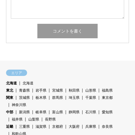
エリア
北海道
北海道
東北
青森県
岩手県
宮城県
秋田県
山形県
福島県
関東
茨城県
栃木県
群馬県
埼玉県
千葉県
東京都
神奈川県
中部
新潟県
岐阜県
富山県
静岡県
石川県
愛知県
福井県
山梨県
長野県
近畿
三重県
滋賀県
京都府
大阪府
兵庫県
奈良県
和歌山県