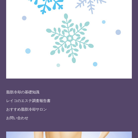
脂肪冷却の基礎知識
レイコのエステ調査報告書
おすすめ脂肪冷却サロン
お問い合わせ