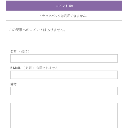
コメント (0)
トラックバックは利用できません。
この記事へのコメントはありません。
名前
( 必須 )
E-MAIL
( 必須 ) - 公開されません -
備考