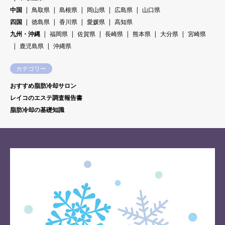
中国
鳥取県
島根県
岡山県
広島県
山口県
四国
徳島県
香川県
愛媛県
高知県
九州・沖縄
福岡県
佐賀県
長崎県
熊本県
大分県
宮崎県
鹿児島県
沖縄県
カテゴリー
おすすめ脂肪冷却サロン
レイコのエステ調査報告書
脂肪冷却の基礎知識