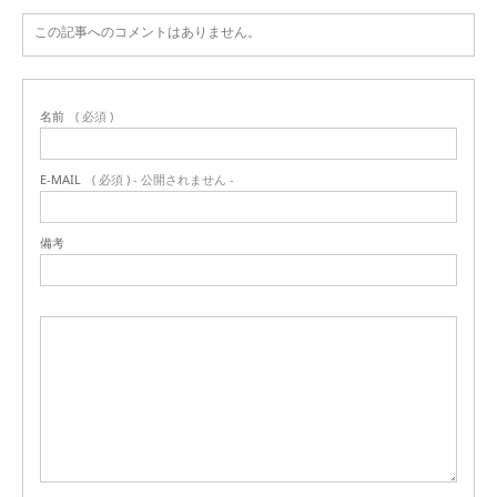
この記事へのコメントはありません。
名前
( 必須 )
E-MAIL
( 必須 ) - 公開されません -
備考