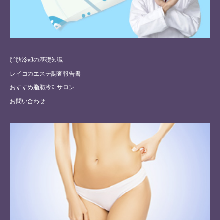
脂肪冷却の基礎知識
レイコのエステ調査報告書
おすすめ脂肪冷却サロン
お問い合わせ