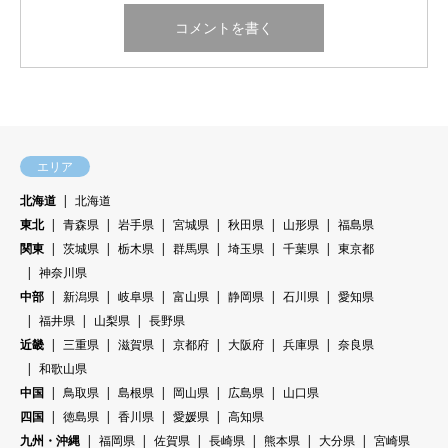
エリア
北海道
北海道
東北
青森県
岩手県
宮城県
秋田県
山形県
福島県
関東
茨城県
栃木県
群馬県
埼玉県
千葉県
東京都
神奈川県
中部
新潟県
岐阜県
富山県
静岡県
石川県
愛知県
福井県
山梨県
長野県
近畿
三重県
滋賀県
京都府
大阪府
兵庫県
奈良県
和歌山県
中国
鳥取県
島根県
岡山県
広島県
山口県
四国
徳島県
香川県
愛媛県
高知県
九州・沖縄
福岡県
佐賀県
長崎県
熊本県
大分県
宮崎県