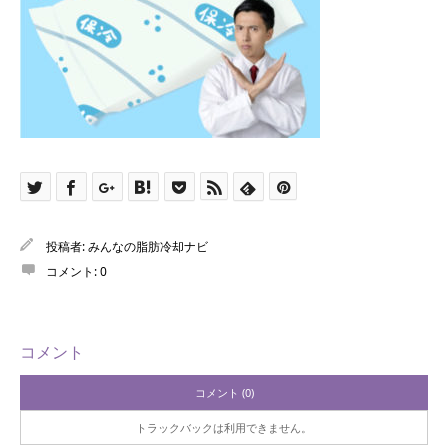
投稿者:
みんなの脂肪冷却ナビ
コメント:
0
コメント
コメント (0)
トラックバックは利用できません。