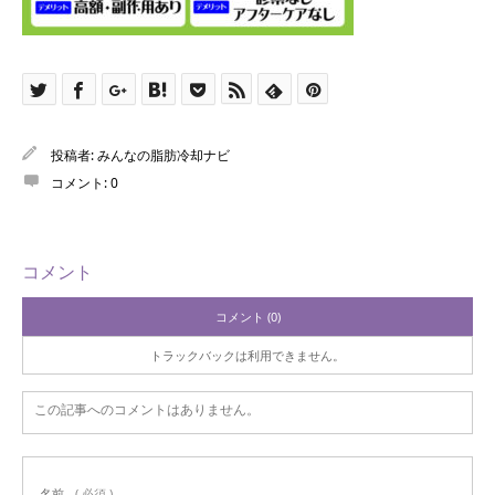
投稿者:
みんなの脂肪冷却ナビ
コメント:
0
コメント
コメント (0)
トラックバックは利用できません。
この記事へのコメントはありません。
名前
( 必須 )