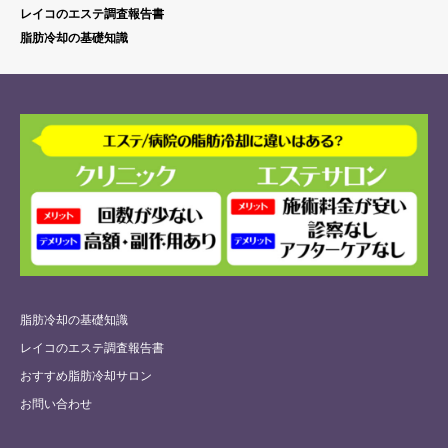
レイコのエステ調査報告書
脂肪冷却の基礎知識
脂肪冷却の基礎知識
レイコのエステ調査報告書
おすすめ脂肪冷却サロン
お問い合わせ