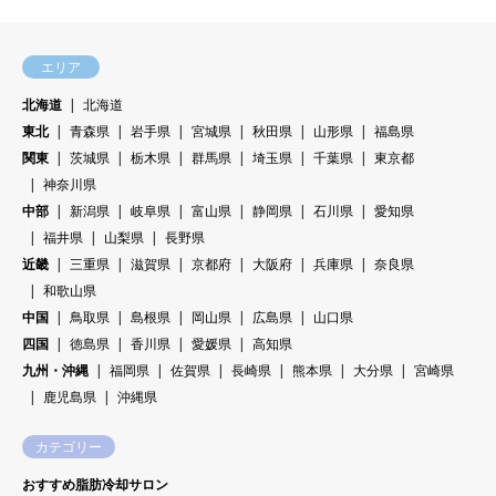
エリア
北海道
北海道
東北
青森県
岩手県
宮城県
秋田県
山形県
福島県
関東
茨城県
栃木県
群馬県
埼玉県
千葉県
東京都
神奈川県
中部
新潟県
岐阜県
富山県
静岡県
石川県
愛知県
福井県
山梨県
長野県
近畿
三重県
滋賀県
京都府
大阪府
兵庫県
奈良県
和歌山県
中国
鳥取県
島根県
岡山県
広島県
山口県
四国
徳島県
香川県
愛媛県
高知県
九州・沖縄
福岡県
佐賀県
長崎県
熊本県
大分県
宮崎県
鹿児島県
沖縄県
カテゴリー
おすすめ脂肪冷却サロン