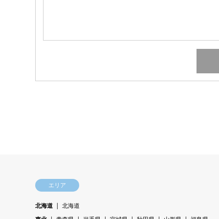
エリア
北海道
北海道