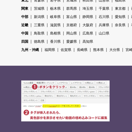
東北
青森県
岩手県
宮城県
秋田県
山形県
福島県
関東
茨城県
栃木県
群馬県
埼玉県
千葉県
東京都
中部
新潟県
岐阜県
富山県
静岡県
石川県
愛知県
近畿
三重県
滋賀県
京都府
大阪府
兵庫県
奈良県
中国
鳥取県
島根県
岡山県
広島県
山口県
四国
徳島県
香川県
愛媛県
高知県
九州・沖縄
福岡県
佐賀県
長崎県
熊本県
大分県
宮