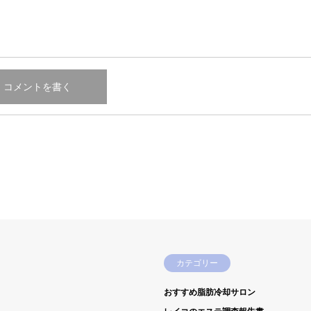
カテゴリー
おすすめ脂肪冷却サロン