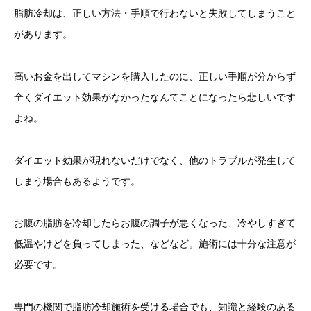
脂肪冷却は、正しい方法・手順で行わないと失敗してしまうこと
があります。
高いお金を出してマシンを購入したのに、正しい手順が分からず
全くダイエット効果がなかったなんてことになったら悲しいです
よね。
ダイエット効果が現れないだけでなく、他のトラブルが発生して
しまう場合もあるようです。
お腹の脂肪を冷却したらお腹の調子が悪くなった、冷やしすぎて
低温やけどを負ってしまった、などなど。施術には十分な注意が
必要です。
専門の機関で脂肪冷却施術を受ける場合でも、知識と経験のある