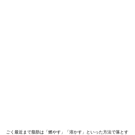
ごく最近まで脂肪は「燃やす」「溶かす」といった方法で落とす