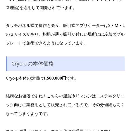
ス理論)を応用して開発されています。
タッチパネル式で操作も楽々。吸引式アプリケーターはS・M・L
の３サイズがあり、脂肪が薄く吸引が難しい場所には冷却ダブル
プレートで施術できるようになっています。
Cryo-μの本体価格
Cryo-μ本体の定価は
1,500,000円
です。
結構なお値段ですね！こちらの脂肪冷却マシンはエステやクリニ
ック向けに業務用として販売されているので、その分値段も高く
なってしまうようです。