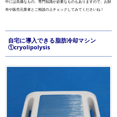
中には高価なもの、専門知識が必要なものもありますので、お財
布や販売元業者とご相談の上チェックしてみてくださいね！
自宅に導入できる脂肪冷却マシン
①cryolipolysis