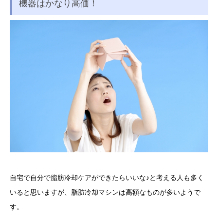
機器はかなり高価！
自宅で自分で脂肪冷却ケアができたらいいな♪と考える人も多く
いると思いますが、脂肪冷却マシンは高額なものが多いようで
す。