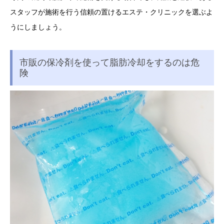
スタッフが施術を行う信頼の置けるエステ・クリニックを選ぶよ
うにしましょう。
市販の保冷剤を使って脂肪冷却をするのは危
険