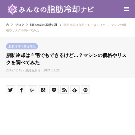
ブログ
脂肪冷却の基礎知識
脂肪冷却は自宅でもできるけど…？マシンの価
格やリスクを調べてみた
脂肪冷却の基礎知識
脂肪冷却は自宅でもできるけど…？マシンの価格やリス
クを調べてみた
2018.12.18 / 最終更新日：2021.01.26