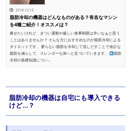
2018.12.13
脂肪冷却の機器はどんなものがある？有名なマシン
を4種ご紹介！オススメは？
痩せたいけれど、きつい運動や厳しい食事制限は辛いなぁと思う
ことはありませんか？ そんな方におすすめなのが脂肪冷却による
ダイエットです。 要らない脂肪を冷却して流しだすことで余計な
脂肪を減らして、スレンダーな体へと近づいていきます。
脂肪
冷却の基礎知識につい...
脂肪冷却の機器は自宅にも導入できる
けど…？