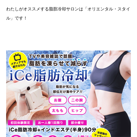
わたしがオススメする脂肪冷却サロンは「オリエンタル・スタイ
ル」です！