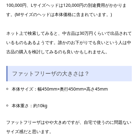
100,000円、Lサイズヘッドは120,000円の別途費用がかかりま
す。(Mサイズのヘッドは本体価格に含まれています。)
ネット上で検索してみると、中古品は30万円くらいで出品されて
いるものもあるようです。誰かのお下がりでも良いという人は中
古品の購入を検討してみるのも良いかもしれません。
ファットフリーザの大きさは？
本体サイズ：幅450mm×奥行450mm×高さ45mm
本体重さ：約10kg
ファットフリーザはやや大きめですが、自宅で使うのに問題ない
サイズ感だと思います。