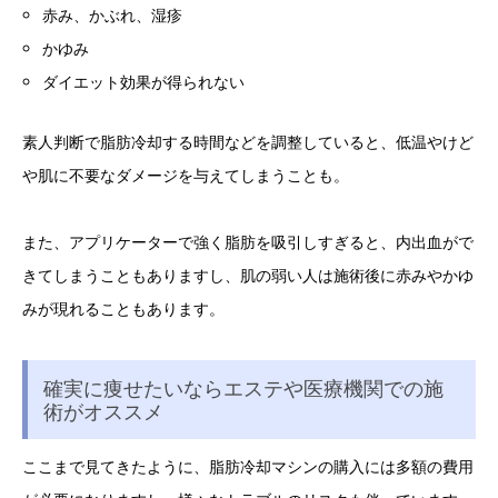
赤み、かぶれ、湿疹
かゆみ
ダイエット効果が得られない
素人判断で脂肪冷却する時間などを調整していると、低温やけど
や肌に不要なダメージを与えてしまうことも。
また、アプリケーターで強く脂肪を吸引しすぎると、内出血がで
きてしまうこともありますし、肌の弱い人は施術後に赤みやかゆ
みが現れることもあります。
確実に痩せたいならエステや医療機関での施
術がオススメ
ここまで見てきたように、脂肪冷却マシンの購入には多額の費用