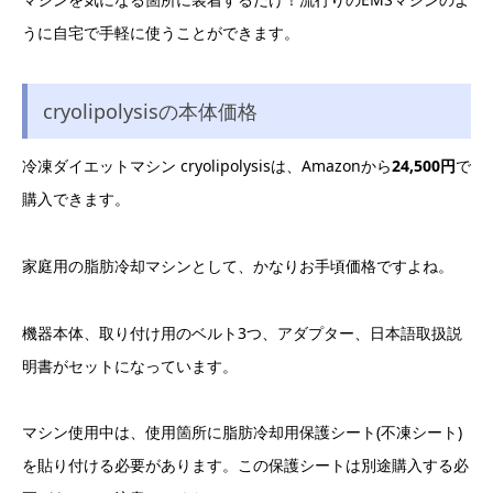
うに自宅で手軽に使うことができます。
cryolipolysisの本体価格
冷凍ダイエットマシン cryolipolysisは、Amazonから
24,500円
で
購入できます。
家庭用の脂肪冷却マシンとして、かなりお手頃価格ですよね。
機器本体、取り付け用のベルト3つ、アダプター、日本語取扱説
明書がセットになっています。
マシン使用中は、使用箇所に脂肪冷却用保護シート(不凍シート)
を貼り付ける必要があります。この保護シートは別途購入する必