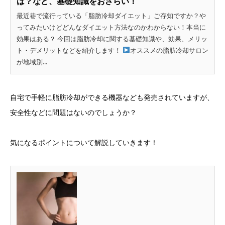
は？など、基礎知識をおさらい！
最近巷で流行っている「脂肪冷却ダイエット」ご存知ですか？や
ってみたいけどどんなダイエット方法なのかわからない！本当に
効果はある？ 今回は脂肪冷却に関する基礎知識や、効果、メリッ
ト・デメリットなどを紹介します！
オススメの脂肪冷却サロン
が地域別...
自宅で手軽に脂肪冷却ができる機器なども発売されていますが、
安全性などに問題はないのでしょうか？
気になるポイントについて解説していきます！