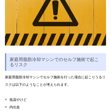
家庭用脂肪冷却マシンでのセルフ施術で起こ
るリスク
家庭用脂肪冷却マシンでセルフ施術を行った場合に起こりうるリ
スクは以下のようなことが考えられます。
低温やけど
内出血