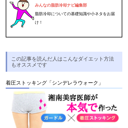
みんなの脂肪冷却ナビ編集部
脂肪冷却についての基礎知識や小ネタをお届
け！
この記事を読んだ人はこんなダイエット方法
もオススメです
着圧ストッキング「シンデレラウォーク」