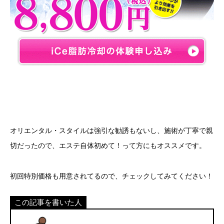
オリエンタル・スタイルは強引な勧誘もないし、施術が丁寧で親
切だったので、エステ自体初めて！って方にもオススメです。
初回特別価格も用意されてるので、チェックしてみてください！
この記事を書いた人