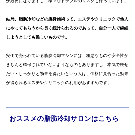
が必要になりますし、様々なトラブルのリスクも伴っています。
結局、脂肪冷却などの痩身施術って、エステやクリニックで他人
にやってもらうから長く続けられるのであって、自分一人で継続
しようとしても難しいものです。
安価で売られている脂肪冷却マシンには、粗悪なものや安全性が
きちんと確保されていないようなものもありますし、本気で痩せ
たい・しっかりと効果を得たいという人は、価格に見合った効果
が得られるエステやクリニックの利用がおすすめです。
おススメの脂肪冷却サロンはこちら