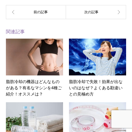
関連記事
脂肪冷却の機器はどんなもの
脂肪冷却で失敗！効果が出な
がある？有名なマシンを4種ご
いのはなぜ？よくある勘違い
紹介！オススメは？
との見極め方