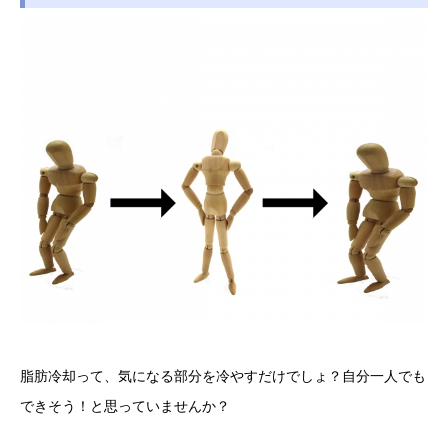
脂肪冷却って、気になる部分を冷やすだけでしょ？自分一人でも
できそう！と思っていませんか？