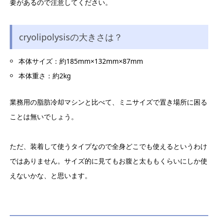
要があるので注意してください。
cryolipolysisの大きさは？
本体サイズ：約185mm×132mm×87mm
本体重さ：約2kg
業務用の脂肪冷却マシンと比べて、ミニサイズで置き場所に困る
ことは無いでしょう。
ただ、装着して使うタイプなので全身どこでも使えるというわけ
ではありません。サイズ的に見てもお腹と太ももくらいにしか使
えないかな、と思います。