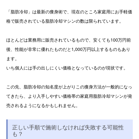
「脂肪冷却」は最新の痩身術で、現在のところ家庭用にお手軽価
格で販売されている脂肪冷却マシンの数は限られています。
ほとんどは業務用に販売されているもので、安くても100万円前
後、性能が非常に優れたものだと1,000万円以上するものもあり
ます。
いち個人には手の出しにくい価格となっているのが現状です。
この先、脂肪冷却の知名度が上がりこの痩身方法が一般的になっ
てきたら、より入手しやすい価格帯の家庭用脂肪冷却マシンが発
売されるようになるかもしれません。
正しい手順で施術しなければ失敗する可能性
も？