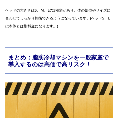
ヘッドの大きさはS、M、Lの3種類があり、体の部位やサイズに
合わせてしっかり施術できるようになっています。(ヘッドS、L
は本体とは別料金になります。)
まとめ：脂肪冷却マシンを一般家庭で
導入するのは高価で高リスク！