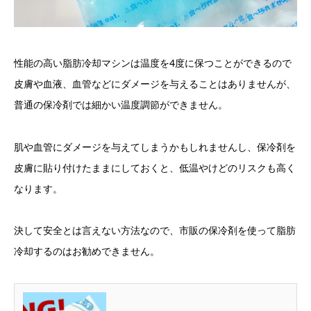
性能の高い脂肪冷却マシンは温度を4度に保つことができるので
皮膚や血液、血管などにダメージを与えることはありませんが、
普通の保冷剤では細かい温度調節ができません。
肌や血管にダメージを与えてしまうかもしれませんし、保冷剤を
皮膚に貼り付けたままにしておくと、低温やけどのリスクも高く
なります。
決して安全とは言えない方法なので、市販の保冷剤を使って脂肪
冷却するのはお勧めできません。